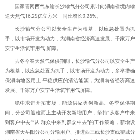
国家管网西气东输长沙输气分公司累计向湖南省境内输
送天然气16.25亿立方米，同比增长9.26%。
长沙输气分公司以安全生产为根基，以应急处置为抓
手，以市场开发为动力，为湖南省经济高速发展、千家万户
安宁生活筑牢用气 屏障。
去冬今春天然气保供期间，长沙输气分公司以安全生产
为根基，以应急处置为抓手，以市场开发为动力，多举措确
保湖南地区用上 平稳供应的清洁能源，为湖南省经济高速
发展、千家万户安宁生活筑牢用气屏障。
稳中求进开拓市场，能源供应勇创新高。冬季保供期
间，分公司迎难而上主动开发新增用户，坚持“从客户中来
到客户中去”“从 群众中来到群众中去”的工作策略，新增设
湖南省天岳阳分公司分输用户、推进西三线长沙支线望城分