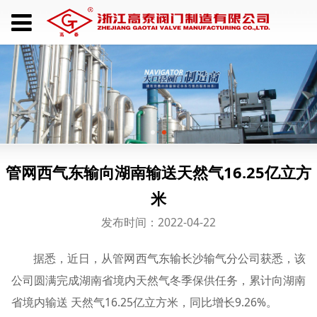
管网西气东输向湖南输送天然气16.25亿立方
米
发布时间：2022-04-22
据悉，近日，从管网西气东输长沙输气分公司获悉，该
公司圆满完成湖南省境内天然气冬季保供任务，累计向湖南
省境内输送 天然气16.25亿立方米，同比增长9.26%。