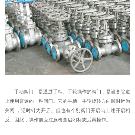
手动阀门，是通过手柄、手轮操作的阀门，是设备管道
上使用普遍的一种阀门。它的手柄、手轮旋转方向顺时针为
关闭 ，逆时针为开启。但也有个别阀门开启与上述开启相
反。因此，操作前应注意检查启闭标志后再操作。