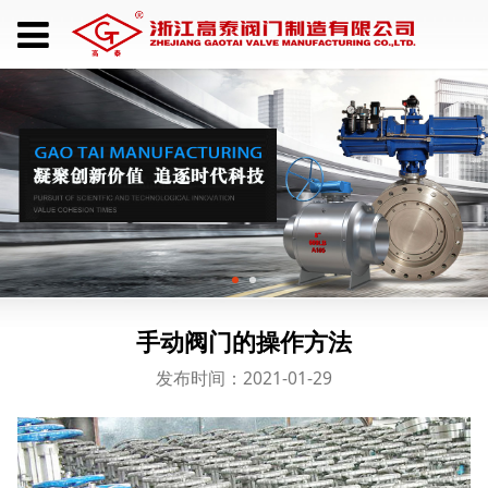
手动阀门的操作方法
发布时间：2021-01-29