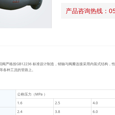
产品咨询热线：0577
严格按GB12236 标准设计制造，销轴与阀瓣连接采用内装式结构，
等各种工况的管路上。
公称压力（MPa ）
1.6
2.5
4.0
2.4
3.8
6.0