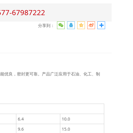
-67987222
分享到：
性能优良，密封更可靠。产品广泛应用于石油、化工、制
6.4
10.0
9.6
15.0