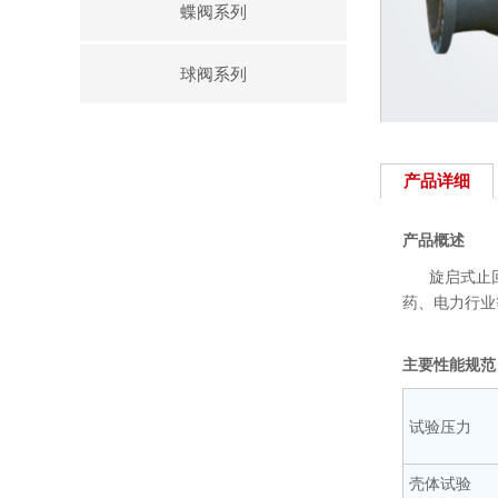
蝶阀系列
球阀系列
产品详细
产品概述
旋启式止回阀
药、电力行业
主要性能规范
试验压力
壳体试验