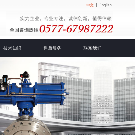
中文
|
English
技术知识
售后服务
联系我们