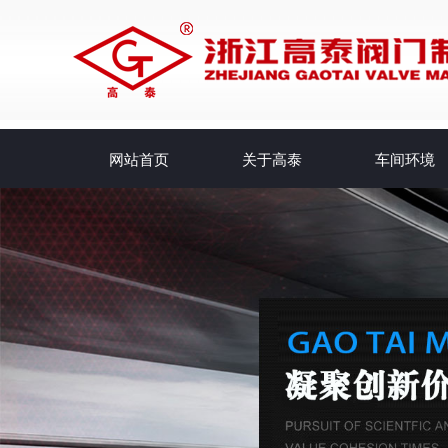
网站首页
关于高泰
车间环境