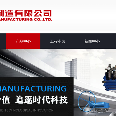
产品中心
工程业绩
新闻中心