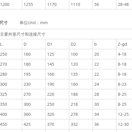
1200
1255
1170
1110
56
28-48
尺寸
单位Unit：mm
主要外形尺寸和连接尺寸
L
D
D1
D2
b
Z-φd
250
160
125
100
20
4-18
270
180
145
120
22
8-18
280
195
160
135
22
8-18
300
230
190
160
24
8-23
325
270
220
188
28
8-25
350
300
250
218
30
8-25
400
360
320
278
34
12-25
450
425
370
332
36
12-30