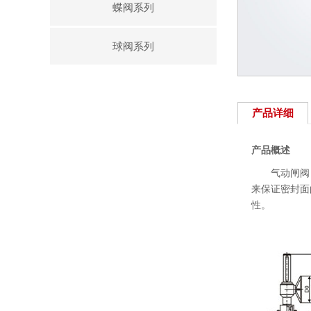
蝶阀系列
球阀系列
产品详细
产品概述
气动闸阀，借
来保证密封面
性。