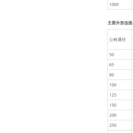
1000
主要外形连接
公称通径
50
65
80
100
125
150
200
250