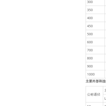
300
350
400
450
500
600
700
800
900
1000
主要外形和
公称通径
L