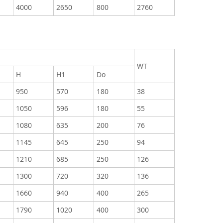
4000
2650
800
2760
WT
H
H1
Do
950
570
180
38
1050
596
180
55
1080
635
200
76
1145
645
250
94
1210
685
250
126
1300
720
320
136
1660
940
400
265
1790
1020
400
300