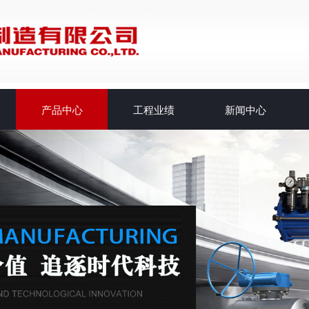
产品中心
工程业绩
新闻中心