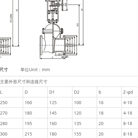
尺寸
单位Unit：mm
主要外形尺寸和连接尺寸
L
D
D1
D2
b
Z-φd
250
160
125
100
16
4-18
270
180
145
120
18
4-18
280
195
160
135
20
8-18
300
215
180
155
20
8-18