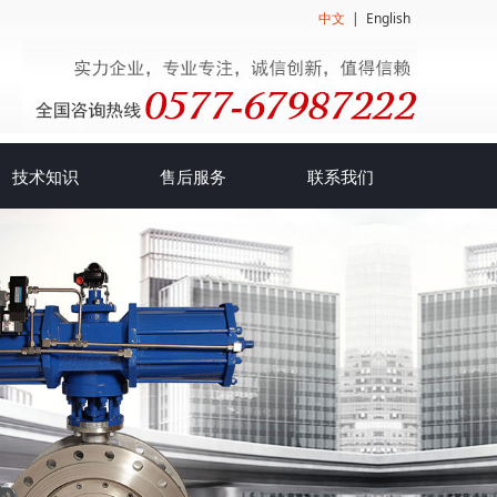
中文
|
English
技术知识
售后服务
联系我们