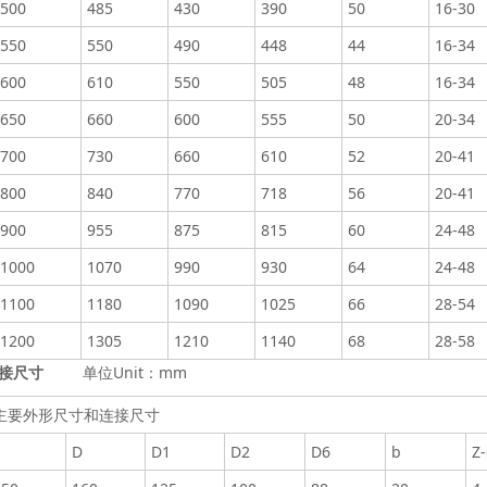
500
485
430
390
50
16-30
550
550
490
448
44
16-34
600
610
550
505
48
16-34
650
660
600
555
50
20-34
700
730
660
610
52
20-41
800
840
770
718
56
20-41
900
955
875
815
60
24-48
1000
1070
990
930
64
24-48
1100
1180
1090
1025
66
28-54
1200
1305
1210
1140
68
28-58
连接尺寸
单位Unit：mm
主要外形尺寸和连接尺寸
D
D1
D2
D6
b
Z