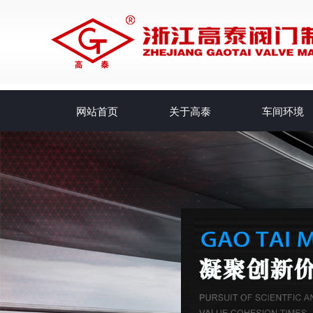
网站首页
关于高泰
车间环境