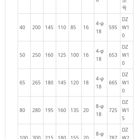
号
DZ
4-φ
40
200
145
110
85
16
595
W1
18
0
DZ
4-φ
50
250
160
125
100
16
653
W1
18
0
DZ
4-φ
65
265
180
145
120
18
665
W1
18
0
DZ
8-φ
80
280
195
160
135
20
725
W1
18
5
DZ
8-φ
100
300
215
180
155
20
787
W2