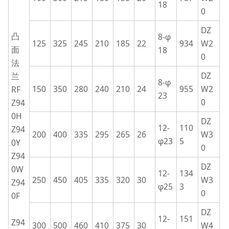
18
0
DZ
凸
8-φ
125
325
245
210
185
22
934
W2
面
18
0
法
DZ
兰
8-φ
150
350
280
240
210
24
955
W2
RF
23
0
Z94
0H
DZ
12-
110
Z94
200
400
335
295
265
26
W3
φ23
5
0Y
0
Z94
DZ
0W
12-
134
250
450
405
335
320
30
W3
Z94
φ25
3
0
0F
DZ
12-
151
Z94
300
500
460
410
375
30
W4