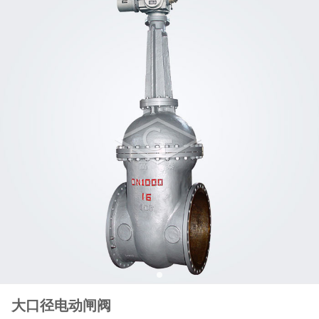
大口径电动闸阀