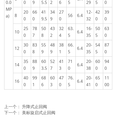
0.0
0
9
5.5
2
6
5
29
5
0
MP
20
66
41
34
27
12-
42
39
8
56
6.4
a)
0
0
9.5
9
0
32
0
0
25
78
50
43
32
63.
16-
50
63
10
6.4
0
7
8
2
4
5
35
5
0
30
83
55
48
38
66.
20-
54
87
12
6.4
0
8
9
9
1
5
35
5
0
35
88
60
52
41
71
20-
60
94
14
6.4
0
9
3.5
7
3
0
38
0
0
40
99
68
60
47
76.
20-
65
11
16
6.4
0
1
6
3
0
5
41
0
00
上一个：
升降式止回阀
下一个：
美标旋启式止回阀