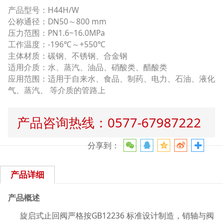
产品型号：H44H/W
公称通径：DN50～800 mm
压力范围：PN1.6~16.0MPa
工作温度：-196℃～+550℃
主体材质：碳钢、不锈钢、合金钢
适用介质：水、蒸汽、油品、硝酸类、醋酸类
应用范围：适用于自来水、食品、制药、电力、石油、液化
气、蒸汽、 等介质的管路上
产品咨询热线：0577-67987222
分享到：
产品详细
产品概述
旋启式止回阀严格按GB12236 标准设计制造，销轴与阀