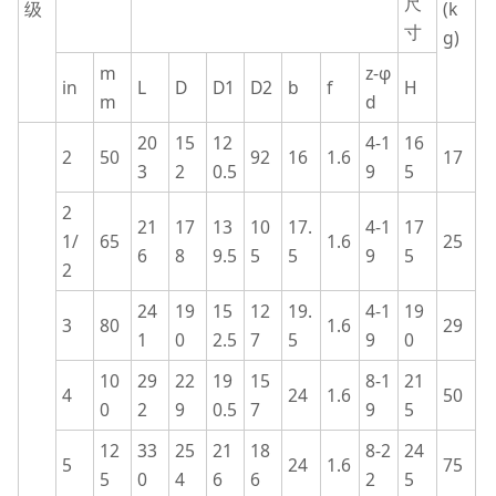
尺
级
(k
寸
g)
m
z-φ
in
L
D
D1
D2
b
f
H
m
d
20
15
12
4-1
16
2
50
92
16
1.6
17
3
2
0.5
9
5
2
21
17
13
10
17.
4-1
17
1/
65
1.6
25
6
8
9.5
5
5
9
5
2
24
19
15
12
19.
4-1
19
3
80
1.6
29
1
0
2.5
7
5
9
0
10
29
22
19
15
8-1
21
4
24
1.6
50
0
2
9
0.5
7
9
5
12
33
25
21
18
8-2
24
5
24
1.6
75
5
0
4
6
6
2
5