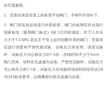
应牢固紧密。
2、安装在保温管道上的各类手动阀门，手柄均不得向下。
3、阀门安装前必须进行外观检查，阀门的铭牌应符合现行
国家标准《通用阀门标志》GB 12220的规定。对于工作压
力大于1.0 MPa 及在主干管上起到切断作用的阀门，安装前
应进行强度和严密性能试验，合格后方准使用。强度试验
时，试验压力为公称压力的1.5倍，持续时间不少于5min，
阀门壳体、填料应无渗漏为合格。严密性试验时，试验压力
为公称压力的1.1倍；试验压力在试验持续的时间应符合GB
50243标准要求，以阀瓣密封面无渗漏为合格。