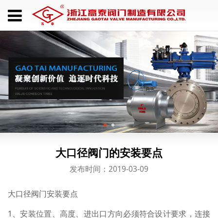
大口径阀门的安装要点
发布时间：2019-03-09
大口径阀门安装要点
1、安装位置、高度、进出口方向必须符合设计要求，连接