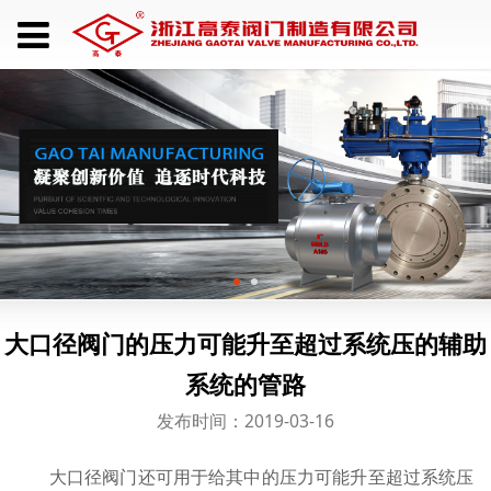
大口径阀门的压力可能升至超过系统压的辅助
系统的管路
发布时间：2019-03-16
大口径阀门还可用于给其中的压力可能升至超过系统压