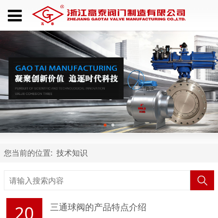
您当前的位置:
技术知识
三通球阀的产品特点介绍
20